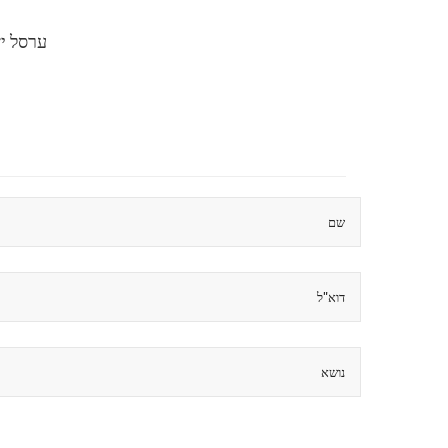
ערסל יש