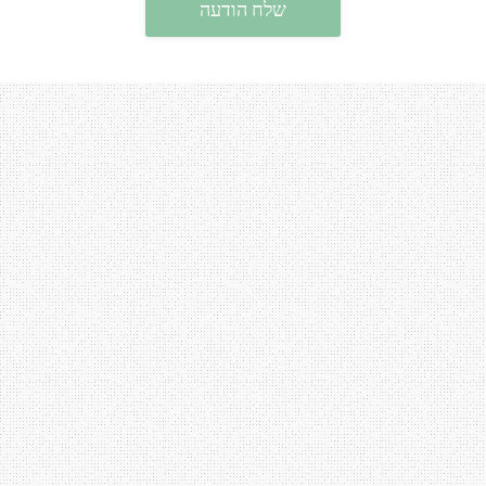
שלח הודעה