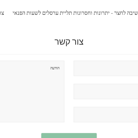
יבה לחצר - יתרונות וחסרונות תליית ערסלים לשעות הפנאי
צו
צור קשר